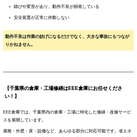
錆びや変形があり、動作不良が頻発している
安全装置が正常に作動しない
動作不良は作業の妨げになるだけでなく、大きな事故にもつなが
りかねません。
【千葉県の倉庫・工場修繕はEEE倉庫にお任せくださ
い！】
EEE倉庫では、千葉県内の倉庫・工場に特化した修繕・改修サービ
スを展開しています。
屋根・外壁・床・設備など、あらゆる部分に対応可能です。省エネ