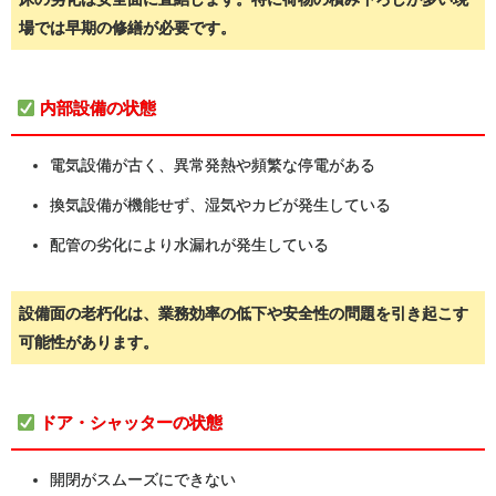
場では早期の修繕が必要です。
内部設備の状態
電気設備が古く、異常発熱や頻繁な停電がある
換気設備が機能せず、湿気やカビが発生している
配管の劣化により水漏れが発生している
設備面の老朽化は、業務効率の低下や安全性の問題を引き起こす
可能性があります。
ドア・シャッターの状態
開閉がスムーズにできない