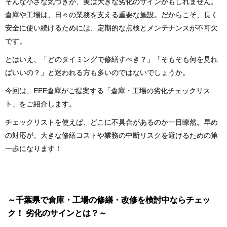
そんな小さな気づきが、実は大きな劣化のサインかもしれません。
倉庫や工場は、日々の業務を支える重要な施設。だからこそ、長く
安全に使い続けるためには、定期的な点検とメンテナンスが不可欠
です。
とはいえ、「どのタイミングで修繕すべき？」「そもそも何を見れ
ばいいの？」と迷われる方も多いのではないでしょうか。
今回は、EEE倉庫がご提案する「倉庫・工場の劣化チェックリス
ト」をご紹介します。
チェックリストを使えば、どこに不具合があるのか一目瞭然。早め
の対応が、大きな修繕コストや業務の中断リスクを避けるための第
一歩になります！
～千葉県で倉庫・工場の修繕・改修を検討中ならチェッ
ク！ 劣化のサインとは？～