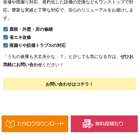
改修や雨漏り対応、老朽化した設備の交換などもワンストップで対
応。豊富な実績と丁寧な対応で、安心のリニューアルをお届けしま
す。
屋根・外壁・床の修繕
省エネ改修
雨漏りや設備トラブルの対応
「うちの倉庫も大丈夫かな…？」と少しでも気になる方は、
ぜひお
気軽にお問い合わせ
ください！
お問い合わせは
コチラ！