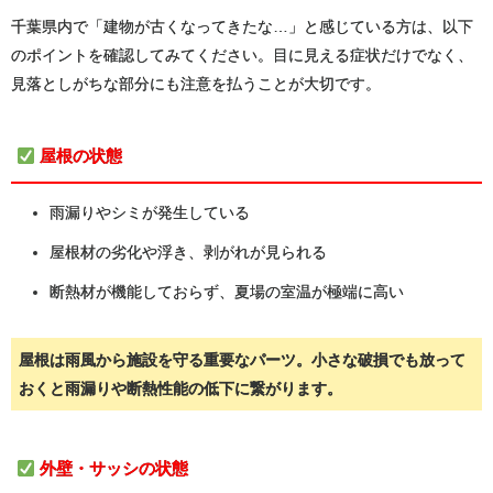
千葉県内で「建物が古くなってきたな…」と感じている方は、以下
のポイントを確認してみてください。目に見える症状だけでなく、
見落としがちな部分にも注意を払うことが大切です。
屋根の状態
雨漏りやシミが発生している
屋根材の劣化や浮き、剥がれが見られる
断熱材が機能しておらず、夏場の室温が極端に高い
屋根は雨風から施設を守る重要なパーツ。小さな破損でも放って
おくと雨漏りや断熱性能の低下に繋がります。
外壁・サッシの状態