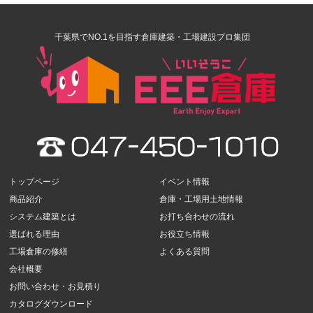
千葉県でNO.1を目指す倉庫建築・工場建設プロ集団
トップページ
イベント情報
商品紹介
倉庫・工場用土地情報
システム建築とは
お打ち合わせの流れ
選ばれる理由
お役立ち情報
工場倉庫の修繕
よくある質問
会社概要
お問い合わせ・お見積り
カタログダウンロード