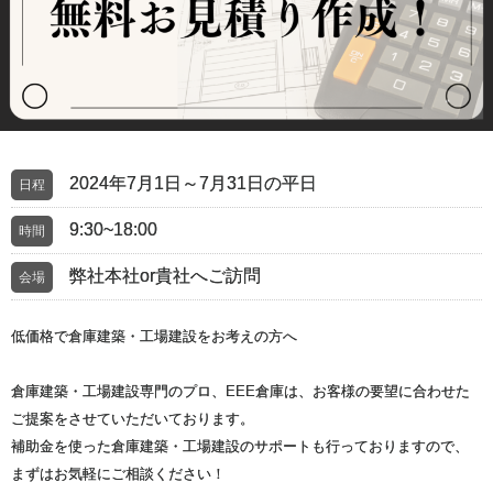
2024年7月1日～7月31日の平日
日程
9:30~18:00
時間
弊社本社or貴社へご訪問
会場
低価格で倉庫建築・工場建設をお考えの方へ
倉庫建築・工場建設専門のプロ、EEE倉庫は、お客様の要望に合わせた
ご提案をさせていただいております。
補助金を使った倉庫建築・工場建設のサポートも行っておりますので、
まずはお気軽にご相談ください！