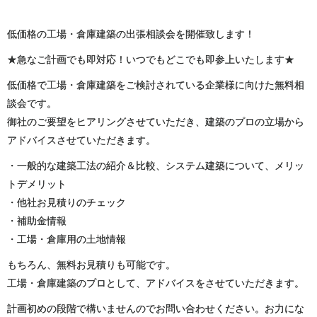
低価格の工場・倉庫建築の出張相談会を開催致します！
★急なご計画でも即対応！いつでもどこでも即参上いたします★
低価格で工場・倉庫建築をご検討されている企業様に向けた無料相
談会です。
御社のご要望をヒアリングさせていただき、建築のプロの立場から
アドバイスさせていただきます。
・一般的な建築工法の紹介＆比較、システム建築について、メリッ
トデメリット
・他社お見積りのチェック
・補助金情報
・工場・倉庫用の土地情報
もちろん、無料お見積りも可能です。
工場・倉庫建築のプロとして、アドバイスをさせていただきます。
計画初めの段階で構いませんのでお問い合わせください。お力にな