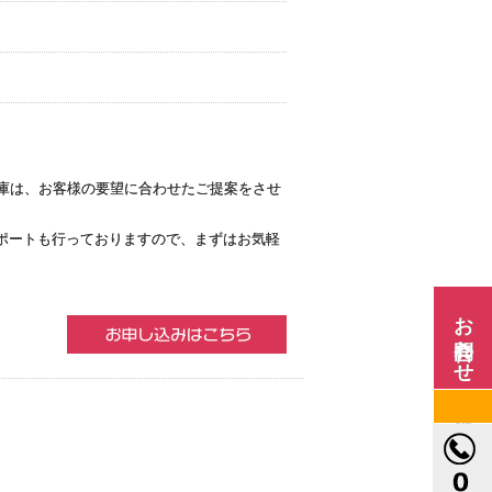
倉庫は、お客様の要望に合わせたご提案をさせ
ポートも行っておりますので、まずはお気軽
お問合わせ