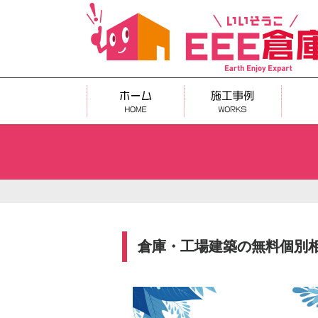
倉庫・工場建築の無料個別相談