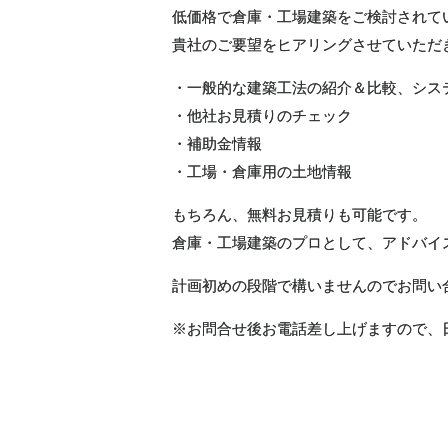
低価格で倉庫・工場建築をご検討されて
貴社のご要望をヒアリングさせていただ
・一般的な建築工法の紹介＆比較、システ
・他社お見積りのチェック
・補助金情報
・工場・倉庫用の土地情報
もちろん、無料お見積りも可能です。
倉庫・工場建築のプロとして、アドバイ
計画初めの段階で構いませんのでお問い
※お問合せ後お電話差し上げますので、