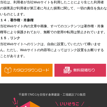
当社は、利用者が当社Webサイトを利用したことにより生じた利用者
の損害及び利用者が第三者に与えた損害に関して、一切の責任を負わな
いものとします。
１４．著作権・肖像権
当社Webサイト内の文章や画像、すべてのコンテンツは著作権・肖像
権等により保護されており、無断での使用や転用は禁止されています。
１５．リンク
当社Webサイトへのリンクは、自由に設置していただいて構いませ
ん。ただし、Webサイトの内容等によってはリンク設置をお断りする
ことがあります。
千葉県でNO.1を目指す倉庫建築・工場建設プロ集団