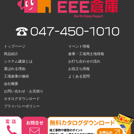
トップページ
イベント情報
商品紹介
倉庫・工場用土地情報
システム建築とは
お打ち合わせの流れ
選ばれる理由
お役立ち情報
工場倉庫の修繕
よくある質問
会社概要
お問い合わせ・お見積り
カタログダウンロード
プライバシーポリシー
HACCPとは(食品工場・冷蔵冷凍倉庫を建設)
千葉県で倉庫建築をお考えの方へ