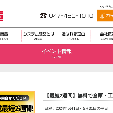
いいそうこ
イベント情報
EVENT
【最短2週間】無料で倉庫・
日程：2024年5月1日～5月31日の平日