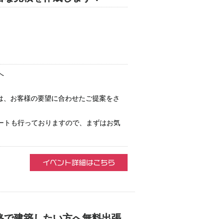
へ
庫は、お客様の要望に合わせたご提案をさ
ートも行っておりますので、まずはお気
格で建築したい方へ無料出張