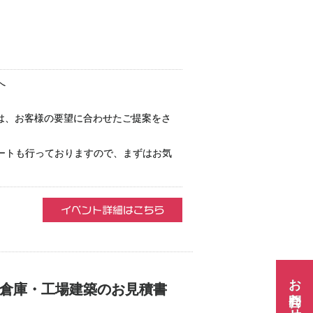
へ
庫は、お客様の要望に合わせたご提案をさ
ートも行っておりますので、まずはお気
お問合わせ
の倉庫・工場建築のお見積書