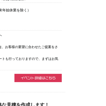
（年末年始休業を除く）
へ
庫は、お客様の要望に合わせたご提案をさ
ートも行っておりますので、まずはお気
格な見積を作成します！