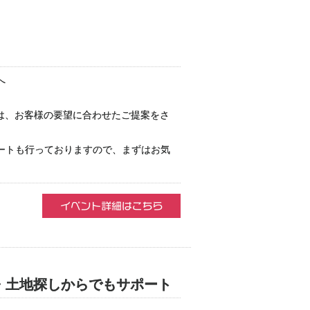
へ
庫は、お客様の要望に合わせたご提案をさ
ートも行っておりますので、まずはお気
・土地探しからでもサポート