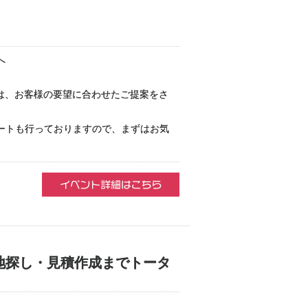
へ
庫は、お客様の要望に合わせたご提案をさ
ートも行っておりますので、まずはお気
地探し・見積作成までトータ