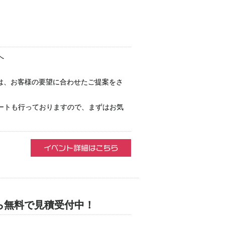
へ
庫は、お客様の要望に合わせたご提案をさ
ートも行っておりますので、まずはお気
ら無料で見積受付中！