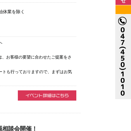
年始休業を除く
へ
庫は、お客様の要望に合わせたご提案をさ
ートも行っておりますので、まずはお気
張相談会開催！